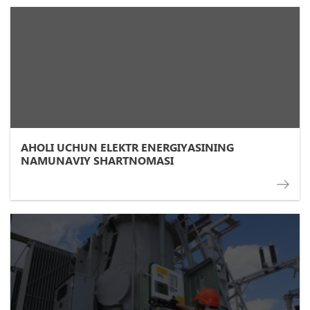
AHOLI UCHUN ELEKTR ENERGIYASINING
NAMUNAVIY SHARTNOMASI