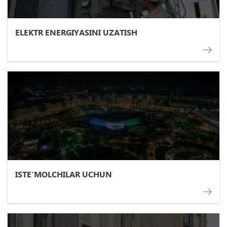
ELEKTR ENERGIYASINI UZATISH
ISTE'MOLCHILAR UCHUN