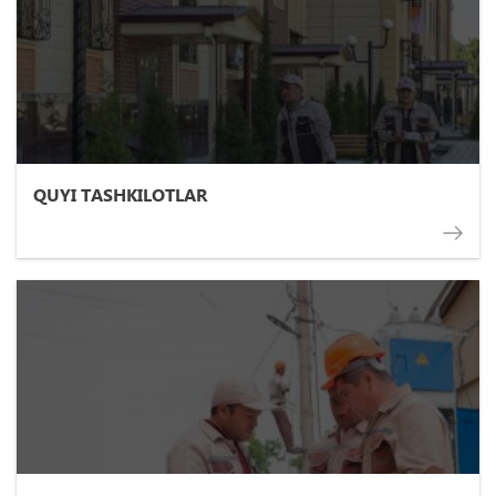
QUYI TASHKILOTLAR