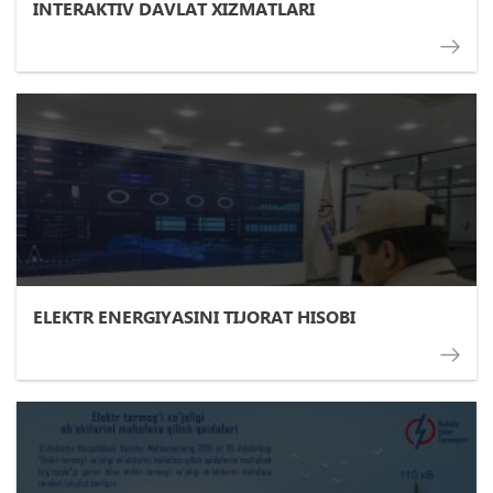
INTERAKTIV DAVLAT XIZMATLARI
ELEKTR ENERGIYASINI TIJORAT HISOBI