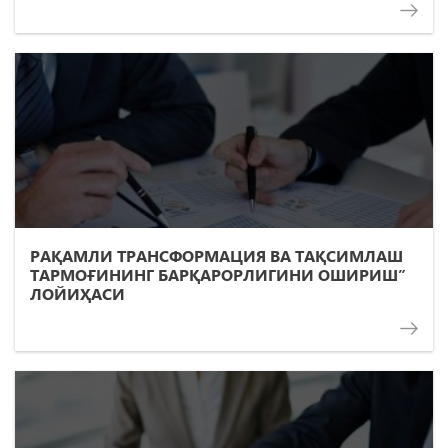
РАҚАМЛИ ТРАНСФОРМАЦИЯ ВА ТАҚСИМЛАШ
ТАРМОҒИНИНГ БАРҚАРОРЛИГИНИ ОШИРИШ”
ЛОЙИҲАСИ