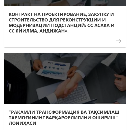
КОНТРАКТ НА ПРОЕКТИРОВАНИЕ, ЗАКУПКУ И
СТРОИТЕЛЬСТВО ДЛЯ РЕКОНСТРУКЦИИ И
МОДЕРНИЗАЦИИ ПОДСТАНЦИЙ: СС АСАКА И
СС ЯЙИЛМА, АНДИЖАН».
“РАҚАМЛИ ТРАНСФОРМАЦИЯ ВА ТАҚСИМЛАШ
ТАРМОҒИНИНГ БАРҚАРОРЛИГИНИ ОШИРИШ”
ЛОЙИҲАСИ