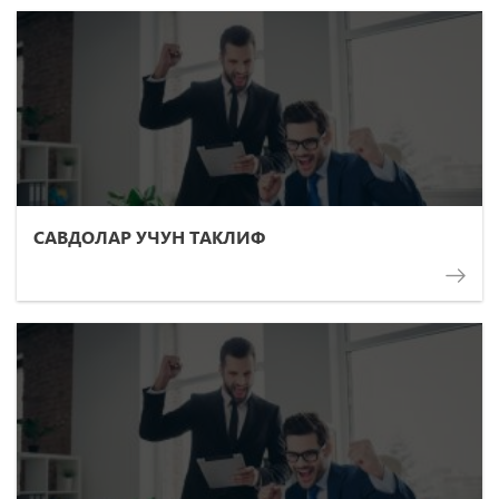
САВДОЛАР УЧУН ТАКЛИФ