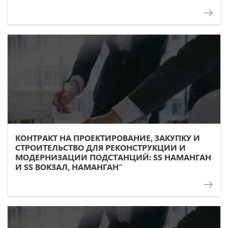
ПОВЫШЕНИЕ УСТОЙЧИВОСТИ
РАСПРЕДЕЛИТЕЛЬНОЙ СЕТИ»
КОНТРАКТ НА ПРОЕКТИРОВАНИЕ, ЗАКУПКУ И
СТРОИТЕЛЬСТВО ДЛЯ РЕКОНСТРУКЦИИ И
МОДЕРНИЗАЦИИ ПОДСТАНЦИЙ: SS НАМАНГАН
И SS ВОКЗАЛ, НАМАНГАН”