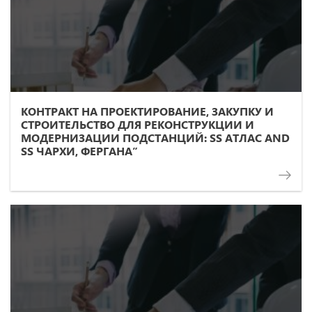
КОНТРАКТ НА ПРОЕКТИРОВАНИЕ, ЗАКУПКУ И
СТРОИТЕЛЬСТВО ДЛЯ РЕКОНСТРУКЦИИ И
МОДЕРНИЗАЦИИ ПОДСТАНЦИЙ: SS АТЛАС AND
SS ЧАРХИ, ФЕРГАНА”