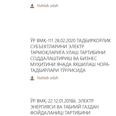
Yuklab olish
ЎР ВМҚ-111 28.02.2020 ТАДБИРКОРЛИК
СУБЪЕКТЛАРИНИ ЭЛЕКТР
ТАРМОҚЛАРИГА УЛАШ ТАРТИБИНИ
СОДДАЛАШТИРИШ ВА БИЗНЕС
МУҲИТИНИ ЯНАДА ЯХШИЛАШ ЧОРА-
ТАДБИРЛАРИ ТЎҒРИСИДА
Yuklab olish
ЎР ВМҚ-22 12.01.2018й. ЭЛЕКТР
ЭНЕРГИЯСИ ВА ТАБИИЙ ГАЗДАН
ФОЙДАЛАНИШ ТАРТИБИНИ