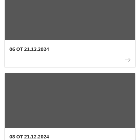
06 ОТ 21.12.2024
08 ОТ 21.12.2024