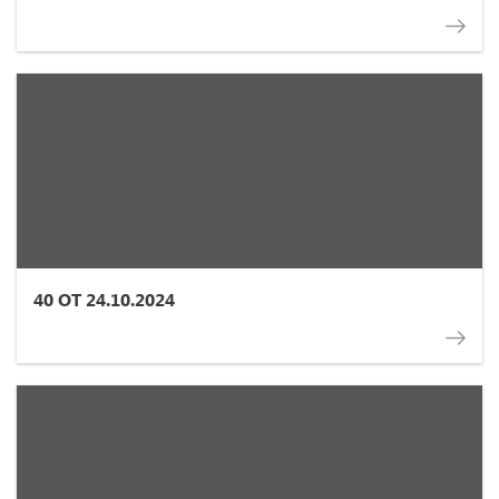
40 ОТ 24.10.2024