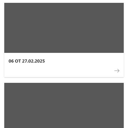
06 ОТ 27.02.2025