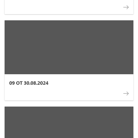
09 ОТ 30.08.2024