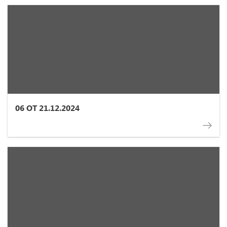
06 ОТ 21.12.2024