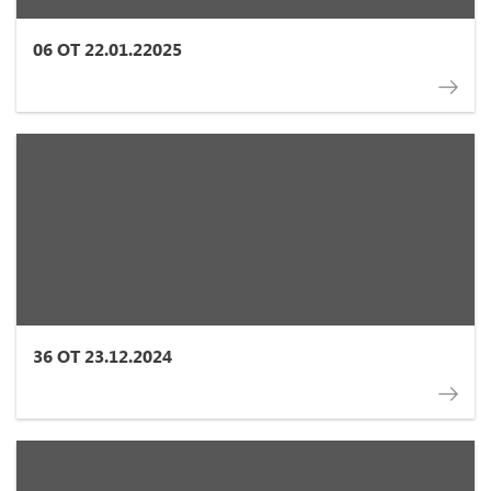
06 ОТ 22.01.22025
36 ОТ 23.12.2024