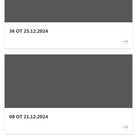
36 ОТ 23.12.2024
08 ОТ 21.12.2024