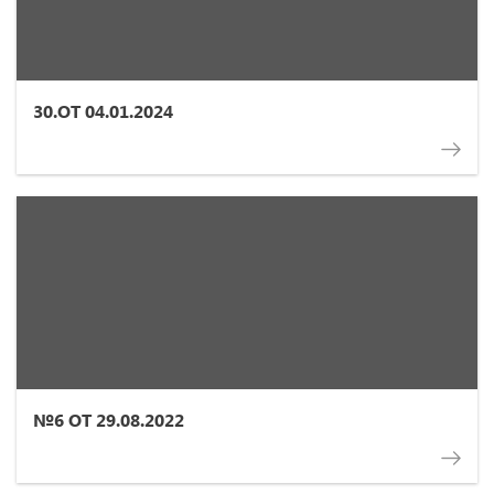
30.ОТ 04.01.2024
№6 ОТ 29.08.2022