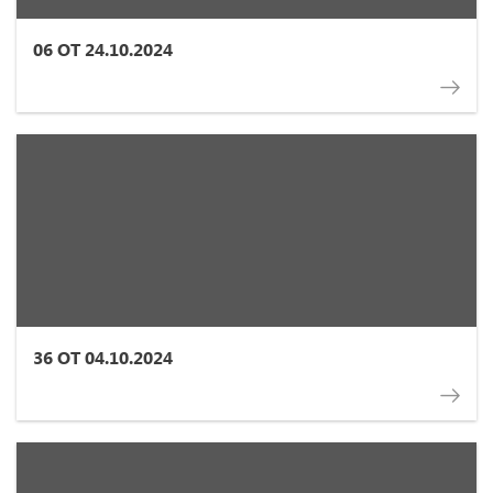
06 ОТ 24.10.2024
36 ОТ 04.10.2024