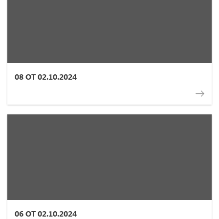
08 ОТ 02.10.2024
06 ОТ 02.10.2024