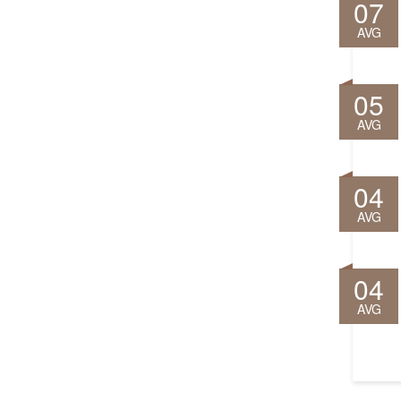
07
AVG
05
AVG
04
AVG
04
AVG