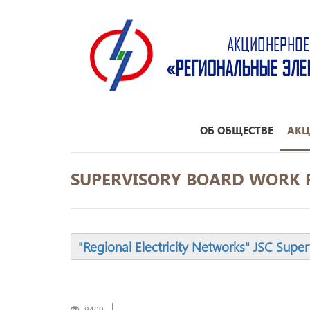
АКЦИОНЕРНОЕ
«РЕГИОНАЛЬНЫЕ ЭЛЕ
ОБ ОБЩЕСТВЕ
АКЦ
SUPERVISORY BOARD WORK 
"Regional Electricity Networks" JSC Su
9409