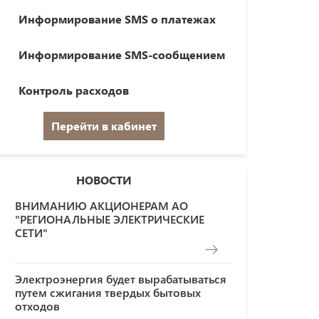
Информирование SMS о платежах
Информирование SMS-сообщением
Контроль расходов
Перейти в кабинет
НОВОСТИ
ВНИМАНИЮ АКЦИОНЕРАМ АО
"РЕГИОНАЛЬНЫЕ ЭЛЕКТРИЧЕСКИЕ
СЕТИ"
Электроэнергия будет вырабатываться
путем сжигания твердых бытовых
отходов