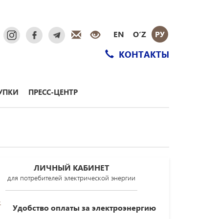
EN
O‘Z
РУ
КОНТАКТЫ
УПКИ
ПРЕСС-ЦЕНТР
ЛИЧНЫЙ КАБИНЕТ
для потребителей электрической энергии
Удобство оплаты за электроэнергию