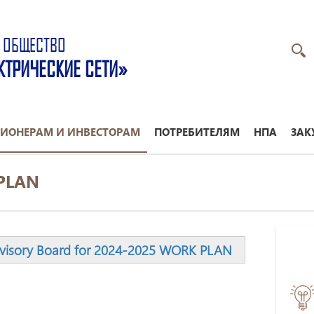
 ОБЩЕСТВО
КТРИЧЕСКИЕ СЕТИ»
ИОНЕРАМ И ИНВЕСТОРАМ
ПОТРЕБИТЕЛЯМ
НПА
ЗАК
PLAN
pervisory Board for 2024-2025 WORK PLAN