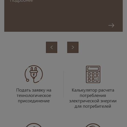
‹
›
Подать заявку на
Калькулятор расчета
технологическое
потребления
присоединение
электрической энергии
для потребителей