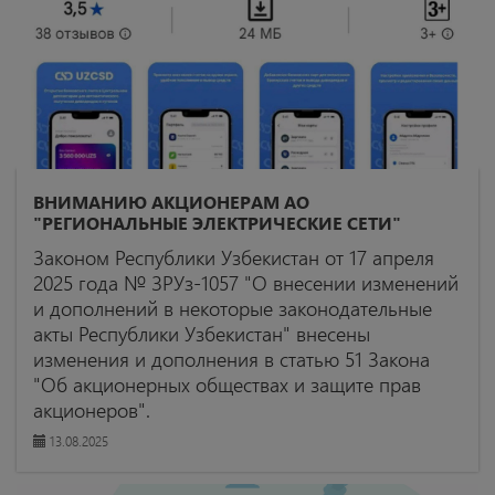
ВНИМАНИЮ АКЦИОНЕРАМ АО
"РЕГИОНАЛЬНЫЕ ЭЛЕКТРИЧЕСКИЕ СЕТИ"
Законом Республики Узбекистан от 17 апреля
2025 года № ЗРУз-1057 "О внесении изменений
и дополнений в некоторые законодательные
акты Республики Узбекистан" внесены
изменения и дополнения в статью 51 Закона
"Об акционерных обществах и защите прав
акционеров".
13.08.2025