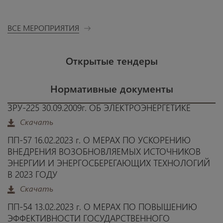
ВСЕ МЕРОПРИЯТИЯ
Открытые тендеры
Нормативные документы
ЗРУ-225 30.09.2009г. ОБ ЭЛЕКТРОЭНЕРГЕТИКЕ
Скачать
ПП-57 16.02.2023 г. О МЕРАХ ПО УСКОРЕНИЮ
ВНЕДРЕНИЯ ВОЗОБНОВЛЯЕМЫХ ИСТОЧНИКОВ
ЭНЕРГИИ И ЭНЕРГОСБЕРЕГАЮЩИХ ТЕХНОЛОГИЙ
В 2023 ГОДУ
Скачать
ПП-54 13.02.2023 г. О МЕРАХ ПО ПОВЫШЕНИЮ
ЭФФЕКТИВНОСТИ ГОСУДАРСТВЕННОГО