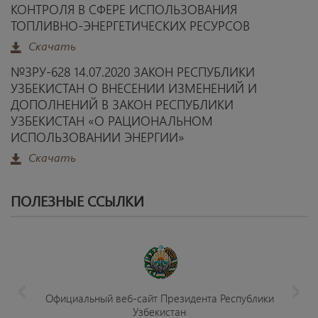
КОНТРОЛЯ В СФЕРЕ ИСПОЛЬЗОВАНИЯ
ТОПЛИВНО-ЭНЕРГЕТИЧЕСКИХ РЕСУРСОВ
Скачать
№ЗРУ-628 14.07.2020 ЗАКОН РЕСПУБЛИКИ
УЗБЕКИСТАН О ВНЕСЕНИИ ИЗМЕНЕНИЙ И
ДОПОЛНЕНИЙ В ЗАКОН РЕСПУБЛИКИ
УЗБЕКИСТАН «О РАЦИОНАЛЬНОМ
ИСПОЛЬЗОВАНИИ ЭНЕРГИИ»
Скачать
ПОЛЕЗНЫЕ ССЫЛКИ
‹
›
Официальный веб-сайт Президента Республики
Узбекистан