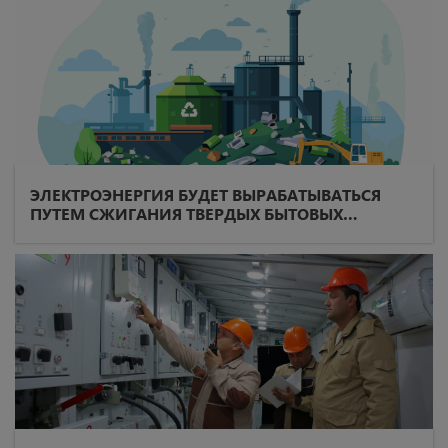
ЭЛЕКТРОЭНЕРГИЯ БУДЕТ ВЫРАБАТЫВАТЬСЯ
ПУТЕМ СЖИГАНИЯ ТВЕРДЫХ БЫТОВЫХ
ОТХОДОВ