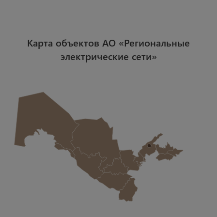
Карта объектов АО «Региональные
электрические сети»