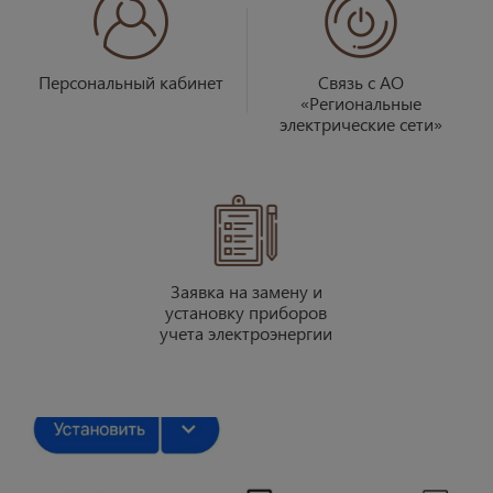
Персональный кабинет
Связь с АО
«Региональные
электрические сети»
Заявка на замену и
установку приборов
учета электроэнергии