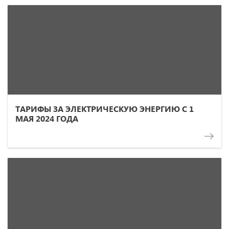
ТАРИФЫ ЗА ЭЛЕКТРИЧЕСКУЮ ЭНЕРГИЮ С 1
МАЯ 2024 ГОДА