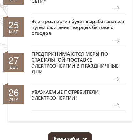
СЕТИ"
25
Электроэнергия будет вырабатываться
путем сжигания твердых бытовых
МАР
отходов
ПРЕДПРИНИМАЮТСЯ МЕРЫ ПО
27
СТАБИЛЬНОЙ ПОСТАВКЕ
ЭЛЕКТРОЭНЕРГИИ В ПРАЗДНИЧНЫЕ
ДЕК
ДНИ
26
УВАЖАЕМЫЕ ПОТРЕБИТЕЛИ
ЭЛЕКТРОЭНЕРГИИ!
АПР
Карта сайта