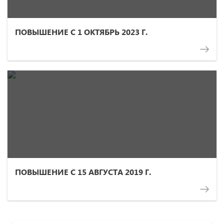
ПОВЫШЕНИЕ С 1 ОКТЯБРЬ 2023 Г.
ПОВЫШЕНИЕ С 15 АВГУСТА 2019 Г.