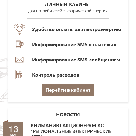
ЛИЧНЫЙ КАБИНЕТ
для потребителей электрической энергии
Удобство оплаты за электроэнергию
Информирование SMS о платежах
Информирование SMS-сообщением
Контроль расходов
Перейти в кабинет
НОВОСТИ
13
ВНИМАНИЮ АКЦИОНЕРАМ АО
"РЕГИОНАЛЬНЫЕ ЭЛЕКТРИЧЕСКИЕ
АВГ