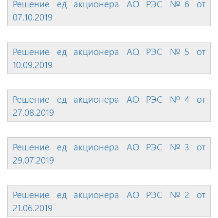
Решение ед акционера АО РЭС №6 от
07.10.2019
Решение ед акционера АО РЭС №5 от
10.09.2019
Решение ед акционера АО РЭС №4 от
27.08.2019
Решение ед акционера АО РЭС №3 от
29.07.2019
Решение ед акционера АО РЭС №2 от
21.06.2019