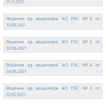
01.11.2021
Решение ед акционера АО РЭС №6 от
10.09.2021
Решение ед акционера АО РЭС №5 от
30.06.2021
Решение ед акционера АО РЭС №4 от
24.06.2021
Решение ед акционера АО РЭС №3 от
12.05.2021