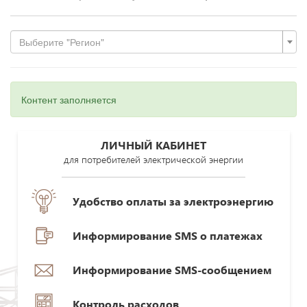
Выберите "Регион"
Контент заполняется
ЛИЧНЫЙ КАБИНЕТ
для потребителей электрической энергии
Удобство оплаты за электроэнергию
Информирование SMS о платежах
Информирование SMS-сообщением
Контроль расходов