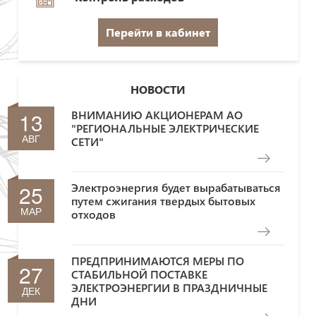
Перейти в кабинет
НОВОСТИ
13
ВНИМАНИЮ АКЦИОНЕРАМ АО
"РЕГИОНАЛЬНЫЕ ЭЛЕКТРИЧЕСКИЕ
АВГ
СЕТИ"
25
Электроэнергия будет вырабатываться
путем сжигания твердых бытовых
МАР
отходов
ПРЕДПРИНИМАЮТСЯ МЕРЫ ПО
27
СТАБИЛЬНОЙ ПОСТАВКЕ
ЭЛЕКТРОЭНЕРГИИ В ПРАЗДНИЧНЫЕ
ДЕК
ДНИ