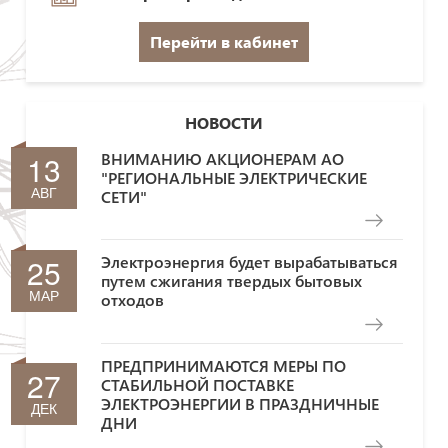
Перейти в кабинет
НОВОСТИ
13
ВНИМАНИЮ АКЦИОНЕРАМ АО
"РЕГИОНАЛЬНЫЕ ЭЛЕКТРИЧЕСКИЕ
АВГ
СЕТИ"
25
Электроэнергия будет вырабатываться
путем сжигания твердых бытовых
МАР
отходов
ПРЕДПРИНИМАЮТСЯ МЕРЫ ПО
27
СТАБИЛЬНОЙ ПОСТАВКЕ
ЭЛЕКТРОЭНЕРГИИ В ПРАЗДНИЧНЫЕ
ДЕК
ДНИ