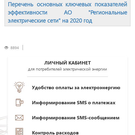
Перечень основных ключевых показателей
эффективности АО "Региональные
электрические сети" на 2020 год
8894
ЛИЧНЫЙ КАБИНЕТ
для потребителей электрической энергии
Удобство оплаты за электроэнергию
Информирование SMS о платежах
Информирование SMS-сообщением
Контроль расходов