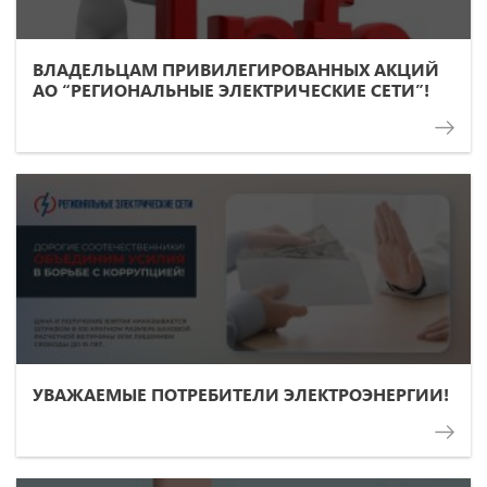
ВЛАДЕЛЬЦАМ ПРИВИЛЕГИРОВАННЫХ АКЦИЙ
АО “РЕГИОНАЛЬНЫЕ ЭЛЕКТРИЧЕСКИЕ СЕТИ”!
УВАЖАЕМЫЕ ПОТРЕБИТЕЛИ ЭЛЕКТРОЭНЕРГИИ!