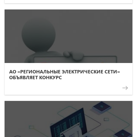
АО «РЕГИОНАЛЬНЫЕ ЭЛЕКТРИЧЕСКИЕ СЕТИ»
ОБЪЯВЛЯЕТ КОНКУРС