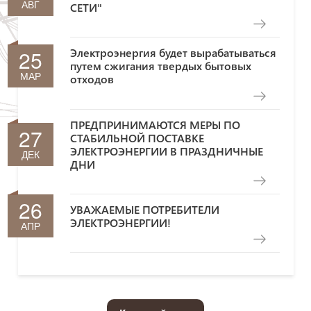
АВГ
СЕТИ"
25
Электроэнергия будет вырабатываться
путем сжигания твердых бытовых
МАР
отходов
ПРЕДПРИНИМАЮТСЯ МЕРЫ ПО
27
СТАБИЛЬНОЙ ПОСТАВКЕ
ЭЛЕКТРОЭНЕРГИИ В ПРАЗДНИЧНЫЕ
ДЕК
ДНИ
26
УВАЖАЕМЫЕ ПОТРЕБИТЕЛИ
ЭЛЕКТРОЭНЕРГИИ!
АПР