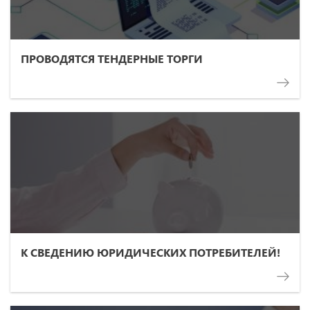
ПРОВОДЯТСЯ ТЕНДЕРНЫЕ ТОРГИ
К СВЕДЕНИЮ ЮРИДИЧЕСКИХ ПОТРЕБИТЕЛЕЙ!