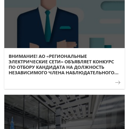
ВНИМАНИЕ! АО «РЕГИОНАЛЬНЫЕ
ЭЛЕКТРИЧЕСКИЕ СЕТИ» ОБЪЯВЛЯЕТ КОНКУРС
ПО ОТБОРУ КАНДИДАТА НА ДОЛЖНОСТЬ
НЕЗАВИСИМОГО ЧЛЕНА НАБЛЮДАТЕЛЬНОГО
СОВЕТА ОБЩЕСТВА!