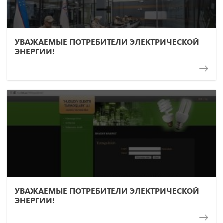
УВАЖАЕМЫЕ ПОТРЕБИТЕЛИ ЭЛЕКТРИЧЕСКОЙ
ЭНЕРГИИ!
УВАЖАЕМЫЕ ПОТРЕБИТЕЛИ ЭЛЕКТРИЧЕСКОЙ
ЭНЕРГИИ!