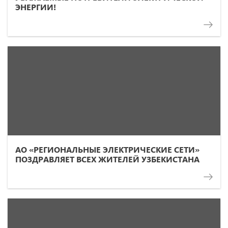
ЭНЕРГИИ!
АО «РЕГИОНАЛЬНЫЕ ЭЛЕКТРИЧЕСКИЕ СЕТИ»
ПОЗДРАВЛЯЕТ ВСЕХ ЖИТЕЛЕЙ УЗБЕКИСТАНА