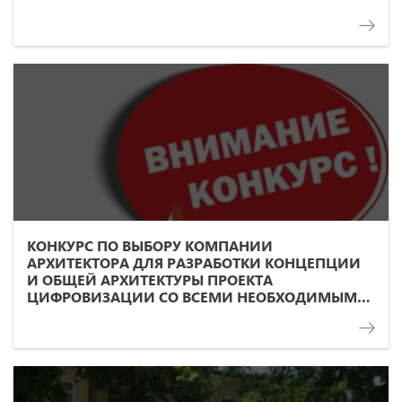
КОНКУРС ПО ВЫБОРУ КОМПАНИИ
АРХИТЕКТОРА ДЛЯ РАЗРАБОТКИ КОНЦЕПЦИИ
И ОБЩЕЙ АРХИТЕКТУРЫ ПРОЕКТА
ЦИФРОВИЗАЦИИ СО ВСЕМИ НЕОБХОДИМЫМИ
«СОФТ» И «ХАРД» КОМПОНЕНТАМИ