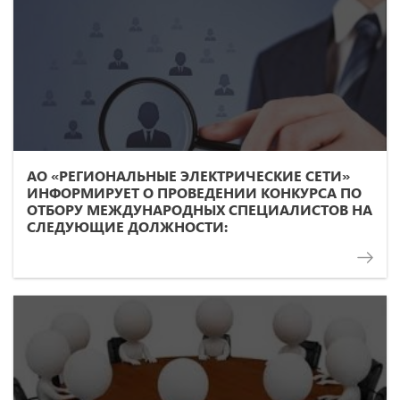
АО «РЕГИОНАЛЬНЫЕ ЭЛЕКТРИЧЕСКИЕ СЕТИ»
ИНФОРМИРУЕТ О ПРОВЕДЕНИИ КОНКУРСА ПО
ОТБОРУ МЕЖДУНАРОДНЫХ СПЕЦИАЛИСТОВ НА
СЛЕДУЮЩИЕ ДОЛЖНОСТИ: