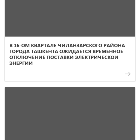
В 16-ОМ КВАРТАЛЕ ЧИЛАНЗАРСКОГО РАЙОНА
ГОРОДА ТАШКЕНТА ОЖИДАЕТСЯ ВРЕМЕННОЕ
ОТКЛЮЧЕНИЕ ПОСТАВКИ ЭЛЕКТРИЧЕСКОЙ
ЭНЕРГИИ