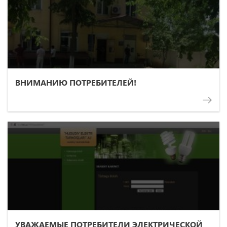
ВНИМАНИЮ ПОТРЕБИТЕЛЕЙ!
УВАЖАЕМЫЕ ПОТРЕБИТЕЛИ ЭЛЕКТРИЧЕСКОЙ