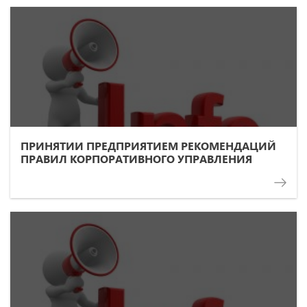
ПРИНЯТИИ ПРЕДПРИЯТИЕМ РЕКОМЕНДАЦИЙ
ПРАВИЛ КОРПОРАТИВНОГО УПРАВЛЕНИЯ