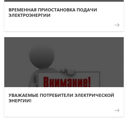
ВРЕМЕННАЯ ПРИОСТАНОВКА ПОДАЧИ
ЭЛЕКТРОЭНЕРГИИ
УВАЖАЕМЫЕ ПОТРЕБИТЕЛИ ЭЛЕКТРИЧЕСКОЙ
ЭНЕРГИИ!