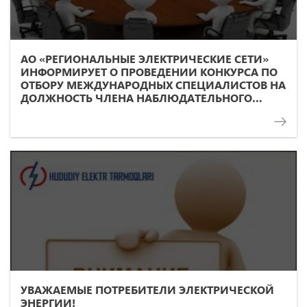
АО «РЕГИОНАЛЬНЫЕ ЭЛЕКТРИЧЕСКИЕ СЕТИ»
ИНФОРМИРУЕТ О ПРОВЕДЕНИИ КОНКУРСА ПО
ОТБОРУ МЕЖДУНАРОДНЫХ СПЕЦИАЛИСТОВ НА
ДОЛЖНОСТЬ ЧЛЕНА НАБЛЮДАТЕЛЬНОГО
СОВЕТА ОБЩЕСТВА.
УВАЖАЕМЫЕ ПОТРЕБИТЕЛИ ЭЛЕКТРИЧЕСКОЙ
ЭНЕРГИИ!