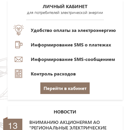
ЛИЧНЫЙ КАБИНЕТ
для потребителей электрической энергии
Удобство оплаты за электроэнергию
Информирование SMS о платежах
Информирование SMS-сообщением
Контроль расходов
Перейти в кабинет
НОВОСТИ
13
ВНИМАНИЮ АКЦИОНЕРАМ АО
"РЕГИОНАЛЬНЫЕ ЭЛЕКТРИЧЕСКИЕ