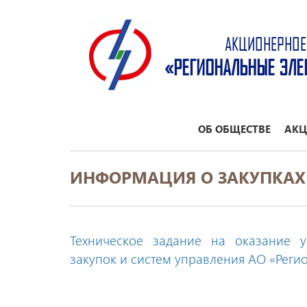
АКЦИОНЕРНОЕ
«РЕГИОНАЛЬНЫЕ ЭЛЕ
ОБ ОБЩЕСТВЕ
АКЦ
ИНФОРМАЦИЯ О ЗАКУПКАХ
Техническое задание на оказание 
закупок и систем управления АО «Реги