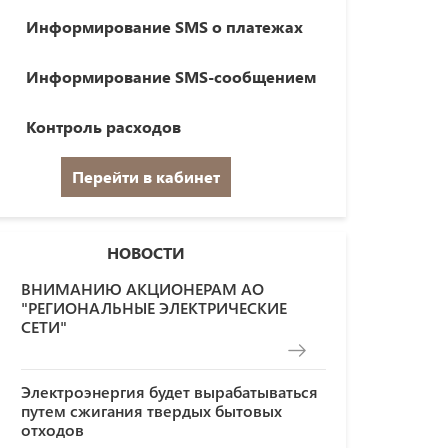
Информирование SMS о платежах
Информирование SMS-сообщением
Контроль расходов
Перейти в кабинет
НОВОСТИ
ВНИМАНИЮ АКЦИОНЕРАМ АО
"РЕГИОНАЛЬНЫЕ ЭЛЕКТРИЧЕСКИЕ
СЕТИ"
Электроэнергия будет вырабатываться
путем сжигания твердых бытовых
отходов