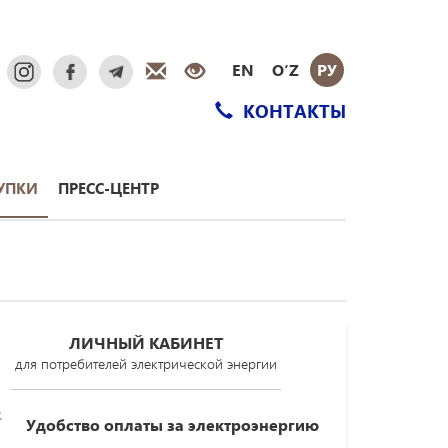
EN
O‘Z
РУ
КОНТАКТЫ
УПКИ
ПРЕСС-ЦЕНТР
ЛИЧНЫЙ КАБИНЕТ
для потребителей электрической энергии
Удобство оплаты за электроэнергию