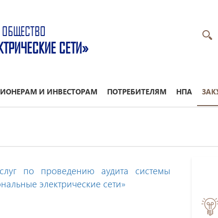
 ОБЩЕСТВО
КТРИЧЕСКИЕ СЕТИ»
ИОНЕРАМ И ИНВЕСТОРАМ
ПОТРЕБИТЕЛЯМ
НПА
ЗАК
услуг по проведению аудита системы
ональные электрические сети»