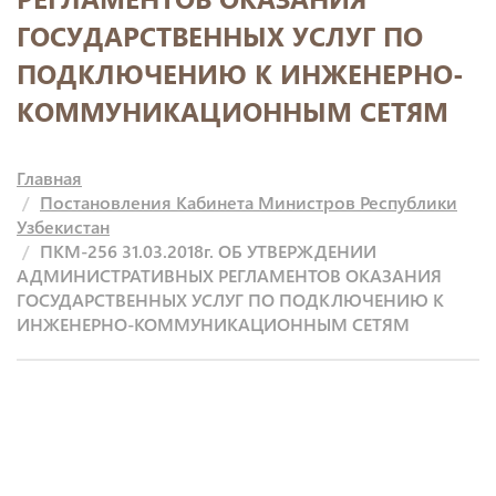
ГОСУДАРСТВЕННЫХ УСЛУГ ПО
ПОДКЛЮЧЕНИЮ К ИНЖЕНЕРНО-
КОММУНИКАЦИОННЫМ СЕТЯМ
Главная
Постановления Кабинета Министров Республики
Узбекистан
ПКМ-256 31.03.2018г. ОБ УТВЕРЖДЕНИИ
АДМИНИСТРАТИВНЫХ РЕГЛАМЕНТОВ ОКАЗАНИЯ
ГОСУДАРСТВЕННЫХ УСЛУГ ПО ПОДКЛЮЧЕНИЮ К
ИНЖЕНЕРНО-КОММУНИКАЦИОННЫМ СЕТЯМ