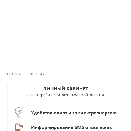
31.01.2020
4696
ЛИЧНЫЙ КАБИНЕТ
для потребителей электрической энергии
Удобство оплаты за электроэнергию
Информирование SMS о платежах