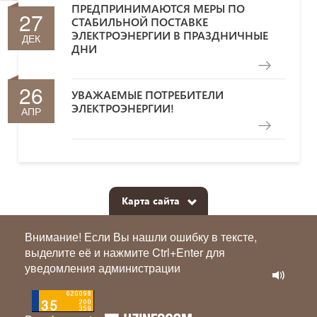
ПРЕДПРИНИМАЮТСЯ МЕРЫ ПО
27
СТАБИЛЬНОЙ ПОСТАВКЕ
ЭЛЕКТРОЭНЕРГИИ В ПРАЗДНИЧНЫЕ
ДЕК
ДНИ
26
УВАЖАЕМЫЕ ПОТРЕБИТЕЛИ
ЭЛЕКТРОЭНЕРГИИ!
АПР
Карта сайта
Внимание! Если Вы нашли ошибку в тексте,
выделите её и нажмите Ctrl+Enter для
уведомления администрации