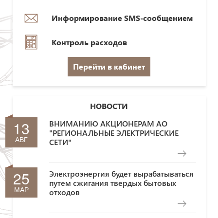
Информирование SMS-сообщением
Контроль расходов
Перейти в кабинет
НОВОСТИ
13
ВНИМАНИЮ АКЦИОНЕРАМ АО
"РЕГИОНАЛЬНЫЕ ЭЛЕКТРИЧЕСКИЕ
АВГ
СЕТИ"
25
Электроэнергия будет вырабатываться
путем сжигания твердых бытовых
МАР
отходов