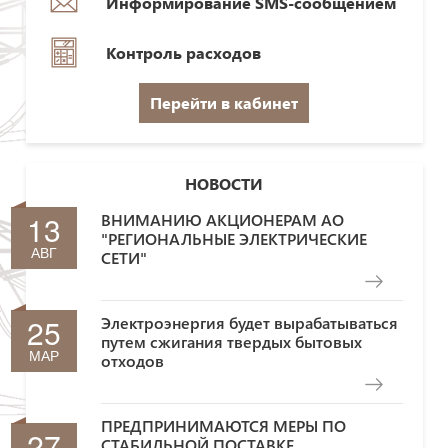
Информирование SMS-сообщением
Контроль расходов
Перейти в кабинет
НОВОСТИ
13
ВНИМАНИЮ АКЦИОНЕРАМ АО
"РЕГИОНАЛЬНЫЕ ЭЛЕКТРИЧЕСКИЕ
АВГ
СЕТИ"
25
Электроэнергия будет вырабатываться
путем сжигания твердых бытовых
МАР
отходов
ПРЕДПРИНИМАЮТСЯ МЕРЫ ПО
27
СТАБИЛЬНОЙ ПОСТАВКЕ