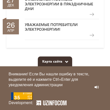
ЭЛЕКТРОЭНЕРГИИ В ПРАЗДНИЧНЫЕ
ДЕК
ДНИ
26
УВАЖАЕМЫЕ ПОТРЕБИТЕЛИ
ЭЛЕКТРОЭНЕРГИИ!
АПР
Карта сайта
Внимание! Если Вы нашли ошибку в тексте,
выделите её и нажмите Ctrl+Enter для
уведомления администрации
Development: