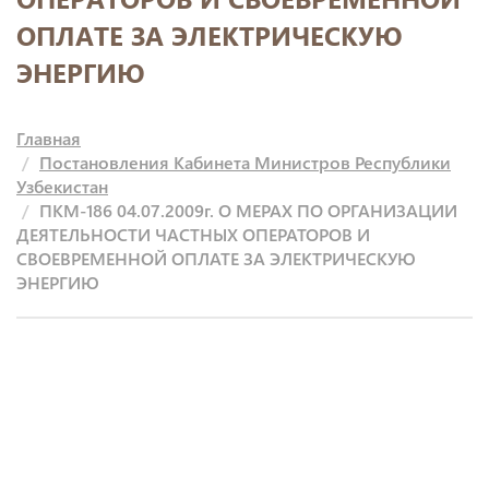
ОПЛАТЕ ЗА ЭЛЕКТРИЧЕСКУЮ
ЭНЕРГИЮ
Главная
Постановления Кабинета Министров Республики
Узбекистан
ПКМ-186 04.07.2009г. О МЕРАХ ПО ОРГАНИЗАЦИИ
ДЕЯТЕЛЬНОСТИ ЧАСТНЫХ ОПЕРАТОРОВ И
СВОЕВРЕМЕННОЙ ОПЛАТЕ ЗА ЭЛЕКТРИЧЕСКУЮ
ЭНЕРГИЮ