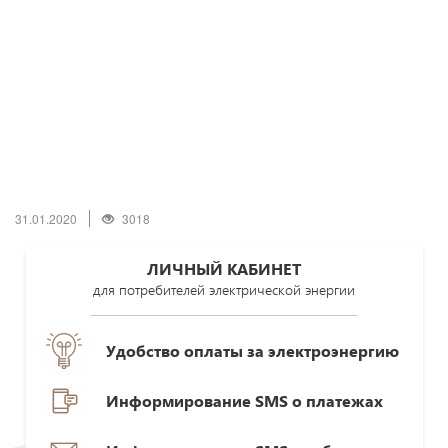
31.01.2020
3018
ЛИЧНЫЙ КАБИНЕТ
для потребителей электрической энергии
Удобство оплаты за электроэнергию
Информирование SMS о платежах