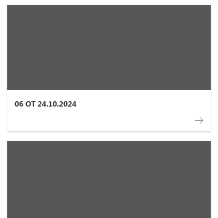
06 ОТ 24.10.2024