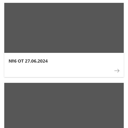
№6 ОТ 27.06.2024