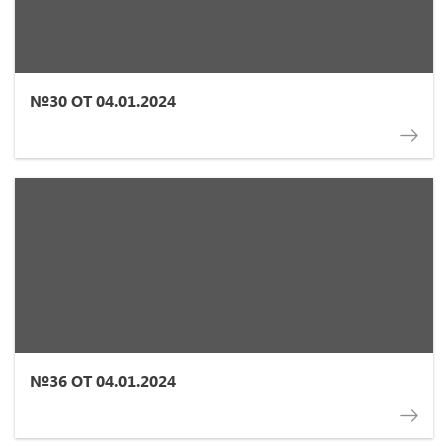
№30 ОТ 04.01.2024
№36 ОТ 04.01.2024