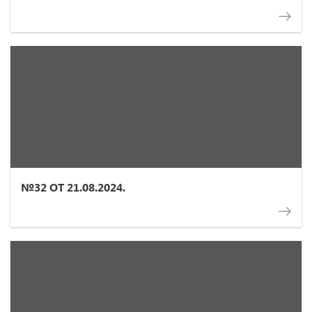
№32 ОТ 21.08.2024.