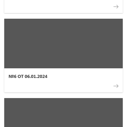
№6 ОТ 06.01.2024