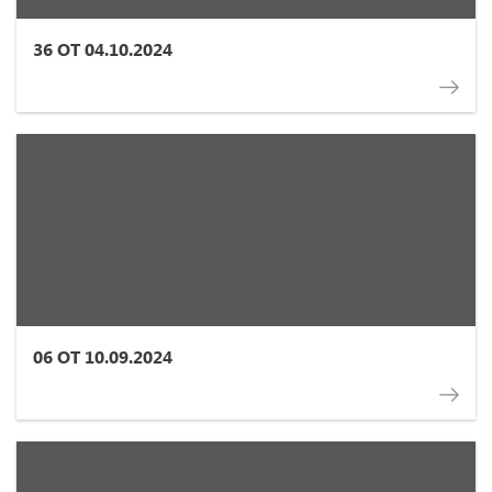
36 ОТ 04.10.2024
06 ОТ 10.09.2024