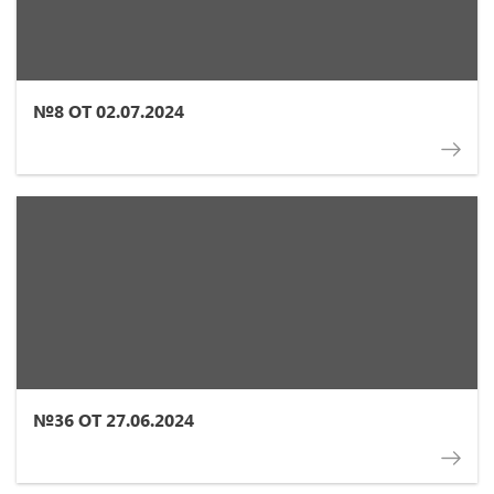
№8 ОТ 02.07.2024
№36 ОТ 27.06.2024