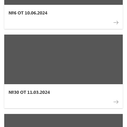
№6 ОТ 10.06.2024
№30 ОТ 11.03.2024