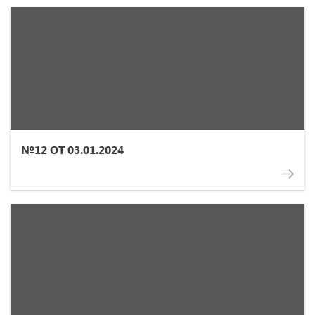
№12 ОТ 03.01.2024