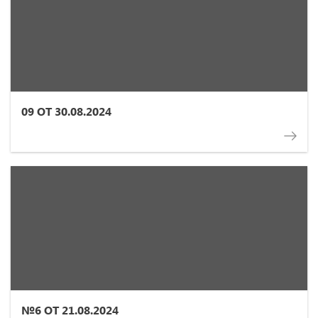
09 ОТ 30.08.2024
№6 ОТ 21.08.2024