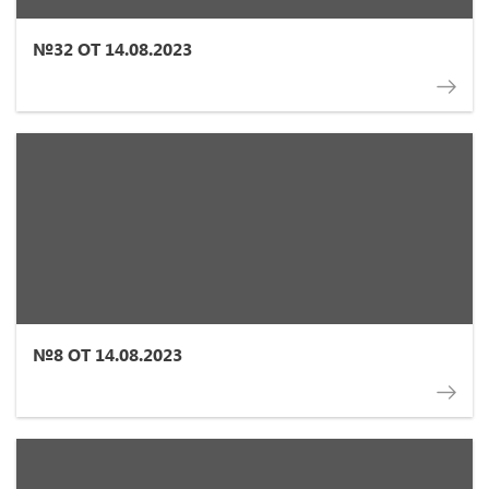
№32 ОТ 14.08.2023
№8 ОТ 14.08.2023