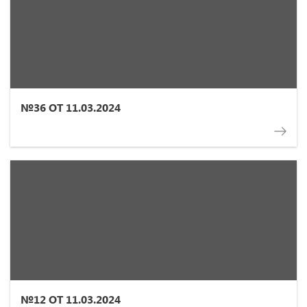
№36 ОТ 11.03.2024
№12 ОТ 11.03.2024