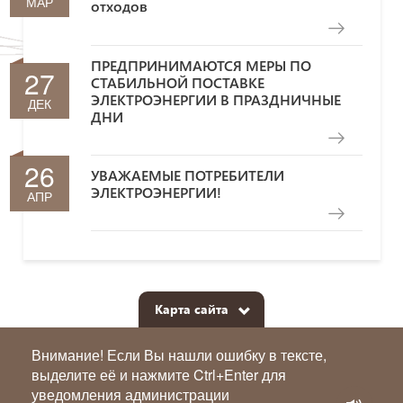
МАР
отходов
ПРЕДПРИНИМАЮТСЯ МЕРЫ ПО
27
СТАБИЛЬНОЙ ПОСТАВКЕ
ЭЛЕКТРОЭНЕРГИИ В ПРАЗДНИЧНЫЕ
ДЕК
ДНИ
26
УВАЖАЕМЫЕ ПОТРЕБИТЕЛИ
ЭЛЕКТРОЭНЕРГИИ!
АПР
Карта сайта
Внимание! Если Вы нашли ошибку в тексте,
выделите её и нажмите Ctrl+Enter для
уведомления администрации